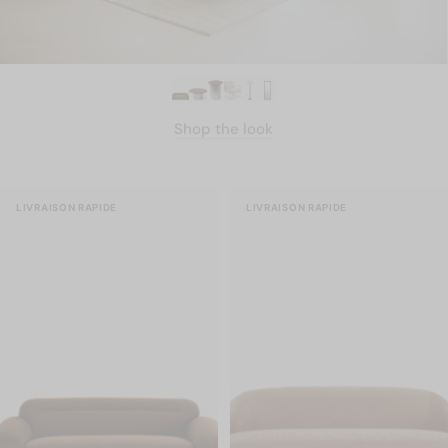
Shop the look
LIVRAISON RAPIDE
LIVRAISON RAPIDE