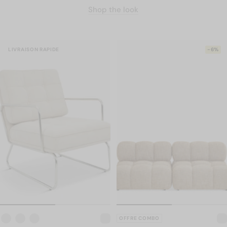
Shop the look
LIVRAISON RAPIDE
-6%
OFFRE COMBO