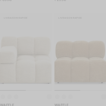
LIVRAISON RAPIDE
LIVRAISON RAPIDE
WAFFLE
WAFFLE