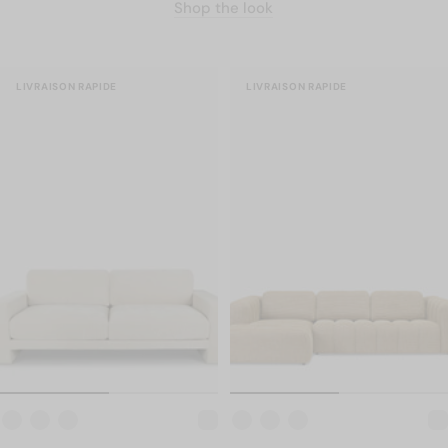
Shop the look
LIVRAISON RAPIDE
LIVRAISON RAPIDE