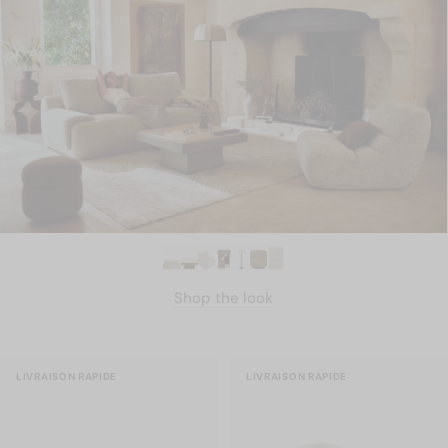
Shop the look
LIVRAISON RAPIDE
LIVRAISON RAPIDE