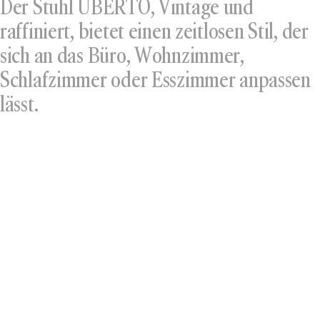
Der Stuhl UBERTO, Vintage und
raffiniert, bietet einen zeitlosen Stil, der
sich an das Büro, Wohnzimmer,
Schlafzimmer oder Esszimmer anpassen
lässt.