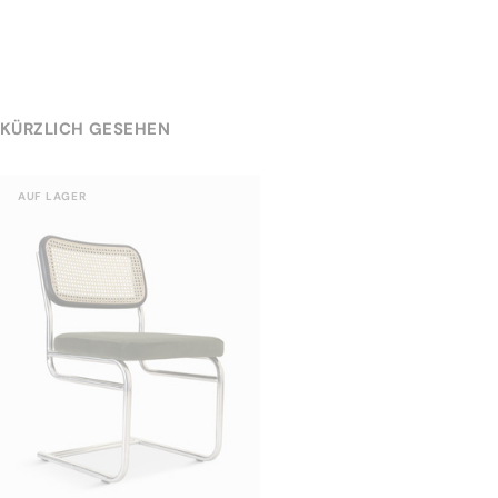
KÜRZLICH GESEHEN
AUF LAGER