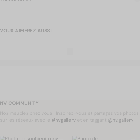
VOUS AIMEREZ AUSSI
NV COMMUNITY
Nos meubles chez vous ! Inspirez-vous et partagez vos photos
sur les réseaux avec le
#nvgallery
et en taggant
@nv.gallery