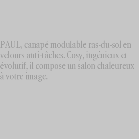
PAUL, canapé modulable ras-du-sol en
velours anti-tâches. Cosy, ingénieux et
évolutif, il compose un salon chaleureux
à votre image.