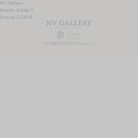
NV Gallery
Besoin d'aide ?
France / EUR €
2026 © NV Gallery