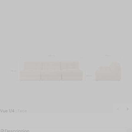
Vue 1/4 :
Face
Description