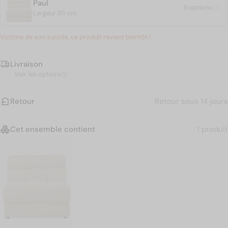
Paul
9 options
Largeur 85 cm
Victime de son succès, ce produit revient bientôt !
Livraison
Voir les options
Retour
Retour sous 14 jours
Cet ensemble contient
1 produit